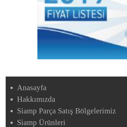
Anasayfa
Hakkımızda
Siamp Parça Satış Bölgelerimiz
Siamp Ürünleri